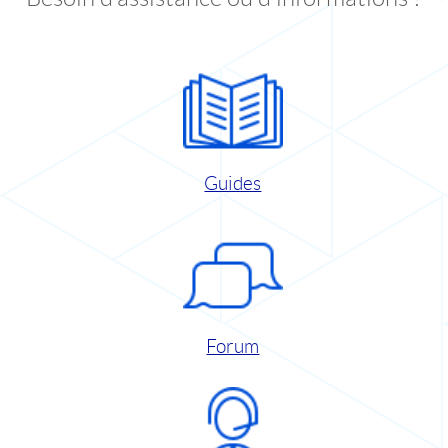
Guides
Forum